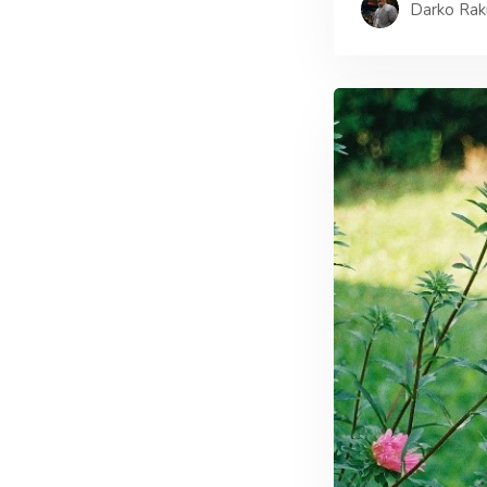
Darko Rak