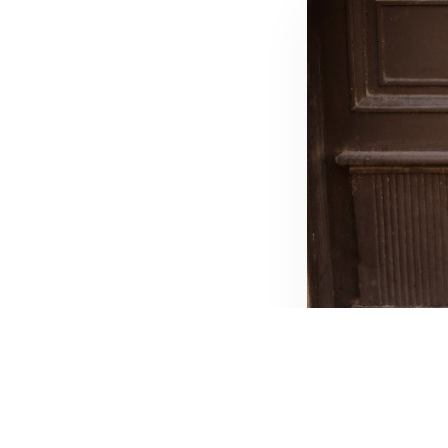
IVAN VIDIĆ