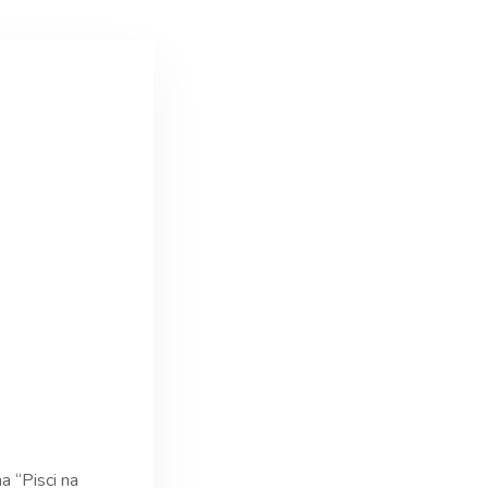
 “Pisci na