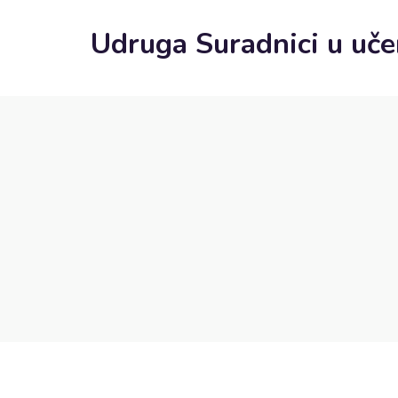
Udruga Suradnici u uče