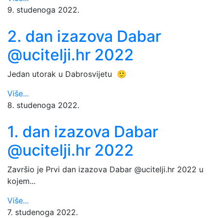
9. studenoga 2022.
2. dan izazova Dabar
@ucitelji.hr 2022
Jedan utorak u Dabrosvijetu 🙂
Više...
8. studenoga 2022.
1. dan izazova Dabar
@ucitelji.hr 2022
Završio je Prvi dan izazova Dabar @ucitelji.hr 2022 u
kojem...
Više...
7. studenoga 2022.