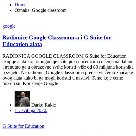
Home
Oznaka:
Google classroom
google
Radionice Google Classroom-a i G Suite for
Education alata
RADIONICA GOOGLE CLASSROOM G Suite for Education
skup je alata koji omogućuje učiteljima i učenicima učenje na daljinu
i trenutno ga u obrazovne svrhe koristi više od 80 milijuna korisnika
u svijetu. Na radionici Google Classrooma predstavit ćemo značajke
ovog alata kako bi ga mogli koristiti u nastavi. Teme koje ćemo
pokriti su: Korištenje Google
Darko Rakić
11. svibnja 2020.
G Suite for Education