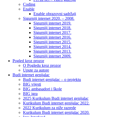
Coding
Enable
Enable obrazovni sadržaji
Sigurniji internet 2020. – 2008.
Sigurniji internet 2019.
Sigurniji internet 2018.
Sigurniji internet 2017.
Sigurniji internet 2016.
Sigurniji internet 2015.
Sigurniji internet 2014.
Sigurniji internet 2013.
Sigurniji internet 2009.
Pogled kroz prozor
O Pogledu kroz prozor
Upute za autore
Budi internet genijalac
Budi internet genijalac – o projektu
BIG vijesti
BIG ambasadori i škole
BIG igra
2025 Kurikulum Budi internet genijalac
Kurikulum Budi internet genijalac 2022.
2022 Kurikulum za niže razrede
Kurikulum Budi internet genijalac 2020.