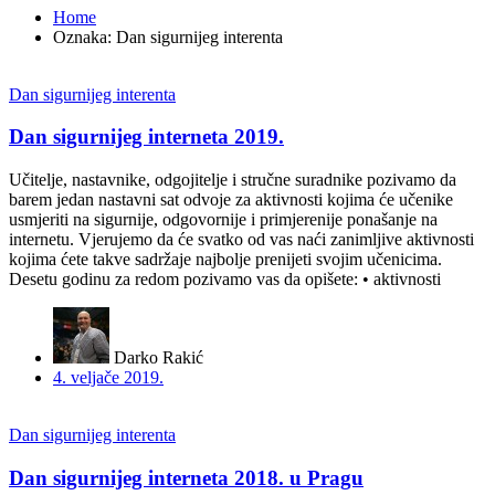
Home
Oznaka:
Dan sigurnijeg interenta
Dan sigurnijeg interenta
Dan sigurnijeg interneta 2019.
Učitelje, nastavnike, odgojitelje i stručne suradnike pozivamo da
barem jedan nastavni sat odvoje za aktivnosti kojima će učenike
usmjeriti na sigurnije, odgovornije i primjerenije ponašanje na
internetu. Vjerujemo da će svatko od vas naći zanimljive aktivnosti
kojima ćete takve sadržaje najbolje prenijeti svojim učenicima.
Desetu godinu za redom pozivamo vas da opišete: • aktivnosti
Darko Rakić
4. veljače 2019.
Dan sigurnijeg interenta
Dan sigurnijeg interneta 2018. u Pragu