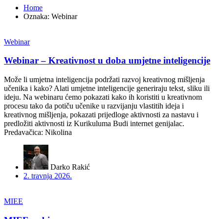
Home
Oznaka:
Webinar
Webinar
Webinar – Kreativnost u doba umjetne inteligencije
Može li umjetna inteligencija podržati razvoj kreativnog mišljenja
učenika i kako? Alati umjetne inteligencije generiraju tekst, sliku ili
ideju. Na webinaru ćemo pokazati kako ih koristiti u kreativnom
procesu tako da potiču učenike u razvijanju vlastitih ideja i
kreativnog mišljenja, pokazati prijedloge aktivnosti za nastavu i
predložiti aktivnosti iz Kurikuluma Budi internet genijalac.
Predavačica: Nikolina
Darko Rakić
2. travnja 2026.
MIEE