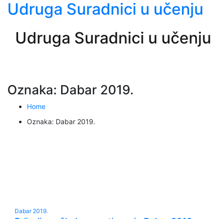
Udruga Suradnici u učenju
Udruga Suradnici u učenju
Oznaka:
Dabar 2019.
Home
Oznaka:
Dabar 2019.
Dabar 2019.