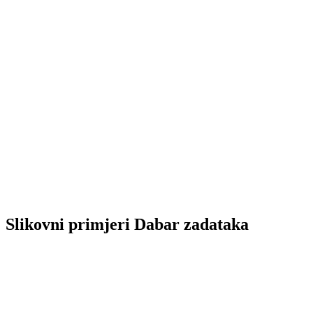
Slikovni primjeri Dabar zadataka