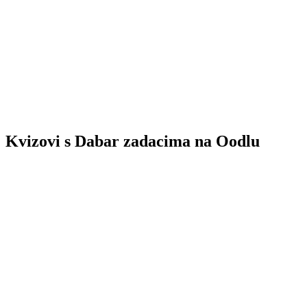
Kvizovi s Dabar zadacima na Oodlu