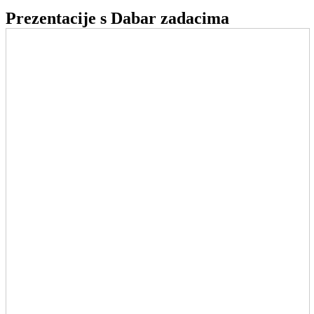
Prezentacije s Dabar zadacima