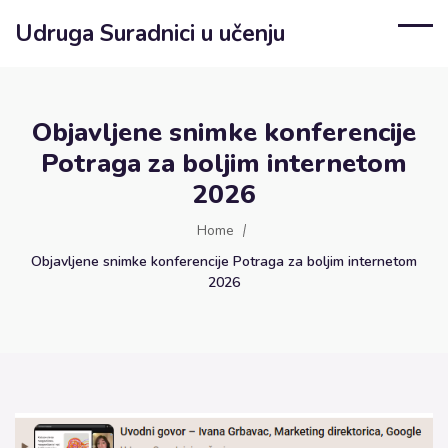
Udruga Suradnici u učenju
Objavljene snimke konferencije
Potraga za boljim internetom
2026
Home
Objavljene snimke konferencije Potraga za boljim internetom
2026