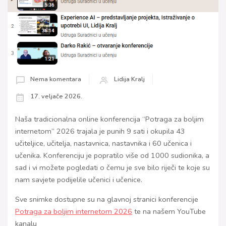
Nema komentara
Lidija Kralj
17. veljače 2026.
Naša tradicionalna online konferencija “Potraga za boljim
internetom” 2026 trajala je punih 9 sati i okupila 43
učiteljice, učitelja, nastavnica, nastavnika i 60 učenica i
učenika. Konferenciju je popratilo više od 1000 sudionika, a
sad i vi možete pogledati o čemu je sve bilo riječi te koje su
nam savjete podijelile učenici i učenice.
Sve snimke dostupne su na glavnoj stranici konferencije
Potraga za boljim internetom 2026
te na našem YouTube
kanalu