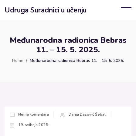
Udruga Suradnici u učenju
Međunarodna radionica Bebras
11. – 15. 5. 2025.
Home
Međunarodna radionica Bebras 11. – 15. 5. 2025.
Nema komentara
Darija Dasović Šebalj
19. svibnja 2025.