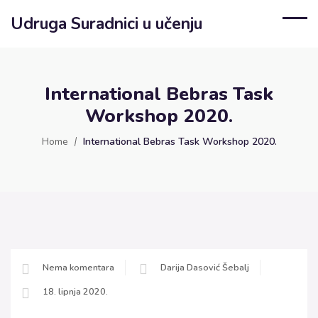
Udruga Suradnici u učenju
International Bebras Task
Workshop 2020.
Home
International Bebras Task Workshop 2020.
Nema komentara
Darija Dasović Šebalj
18. lipnja 2020.