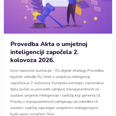
Provedba Akta o umjetnoj
inteligenciji započela 2.
kolovoza 2026.
Izvor naslovne ilustracije – EU digital strategy Provedba
ključnih odredbi EU Akta o umjetnoj inteligenciji
započela je 2. kolovoza. Europska komisija i nacionalna
tijela počeli su provoditi zahtjeve transparentnosti za
sustave umjetne inteligencije i sadržaj koji generira UI.
Pravila o transparentnosti zahtijevaju da određeni UI
sustavi i sadržaj napravljen umjetnom inteligencijom
budu jasno označeni. Novi