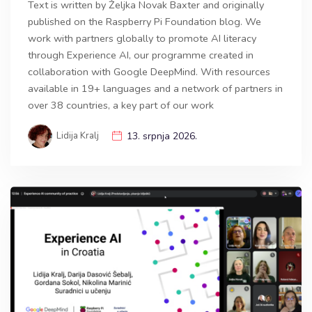
Text is written by Željka Novak Baxter and originally
published on the Raspberry Pi Foundation blog. We
work with partners globally to promote AI literacy
through Experience AI, our programme created in
collaboration with Google DeepMind. With resources
available in 19+ languages and a network of partners in
over 38 countries, a key part of our work
Lidija Kralj
13. srpnja 2026.