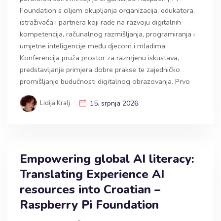
Foundation s ciljem okupljanja organizacija, edukatora,
istraživača i partnera koji rade na razvoju digitalnih
kompetencija, računalnog razmišljanja, programiranja i
umjetne inteligencije među djecom i mladima.
Konferencija pruža prostor za razmjenu iskustava,
predstavljanje primjera dobre prakse te zajedničko
promišljanje budućnosti digitalnog obrazovanja. Prvo
Lidija Kralj
15. srpnja 2026.
Empowering global AI literacy:
Translating Experience AI
resources into Croatian –
Raspberry Pi Foundation