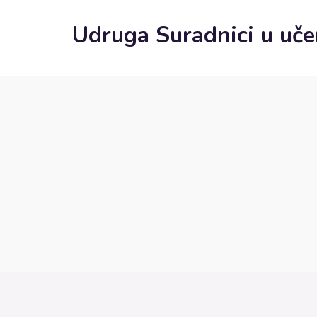
Udruga Suradnici u uče