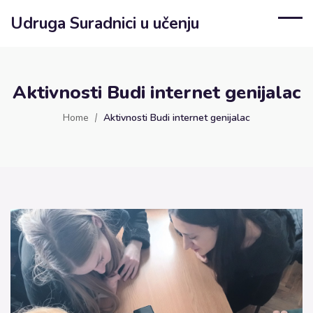
Udruga Suradnici u učenju
Aktivnosti Budi internet genijalac
Home
Aktivnosti Budi internet genijalac